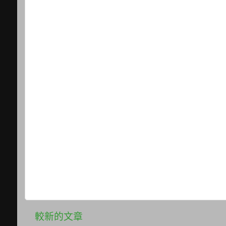
較新的文章