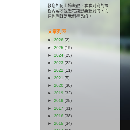
教您如何上場殺敵，拳拳到肉的課
程內容才是您花錢想要聽到的，而
這也剛好是我們擅長的。
文章列表
►
2026
(2)
►
2025
(19)
►
2024
(25)
►
2023
(22)
►
2022
(11)
►
2021
(5)
►
2020
(30)
►
2019
(32)
►
2018
(25)
►
2017
(31)
►
2016
(38)
►
2015
(34)