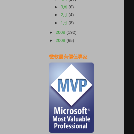
►
3月
(6)
►
2月
(4)
►
1月
(8)
►
2009
(192)
►
2008
(65)
微軟最有價值專家