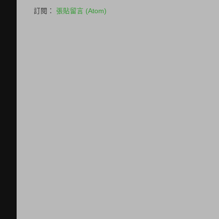
訂閱：
張貼留言 (Atom)