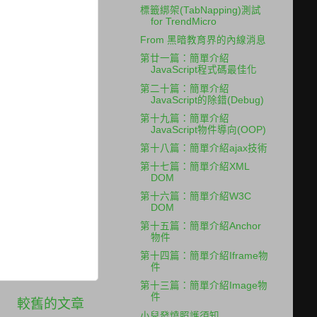
標籤綁架(TabNapping)測試
for TrendMicro
From 黑暗教育界的內線消息
第廿一篇：簡單介紹
JavaScript程式碼最佳化
第二十篇：簡單介紹
JavaScript的除錯(Debug)
第十九篇：簡單介紹
JavaScript物件導向(OOP)
第十八篇：簡單介紹ajax技術
第十七篇：簡單介紹XML
DOM
第十六篇：簡單介紹W3C
DOM
第十五篇：簡單介紹Anchor
物件
第十四篇：簡單介紹Iframe物
件
第十三篇：簡單介紹Image物
件
較舊的文章
小兒發燒照護須知