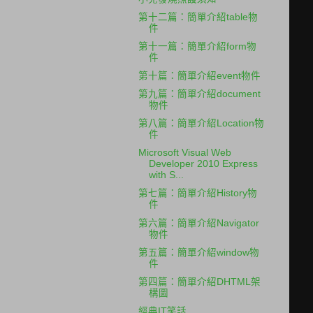
第十二篇：簡單介紹table物
件
第十一篇：簡單介紹form物
件
第十篇：簡單介紹event物件
第九篇：簡單介紹document
物件
第八篇：簡單介紹Location物
件
Microsoft Visual Web
Developer 2010 Express
with S...
第七篇：簡單介紹History物
件
第六篇：簡單介紹Navigator
物件
第五篇：簡單介紹window物
件
第四篇：簡單介紹DHTML架
構圖
經典IT笑話