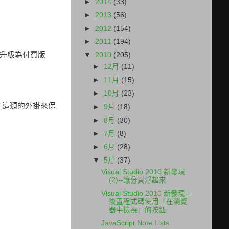
►
2014
(33)
►
2013
(56)
►
2012
(154)
►
2011
(194)
升級為付費版
▼
2010
(205)
►
12月
(11)
►
11月
(15)
►
10月
(23)
」這類的外掛來保
►
9月
(18)
►
8月
(30)
►
7月
(8)
►
6月
(28)
▼
5月
(37)
Visual Studio 2010 新發現
(2)--讓分頁浮起來
Visual Studio 2010 新發現--
後置程式碼使用「在瀏覽
器中檢視」的按鈕
JavaScript Note Lists