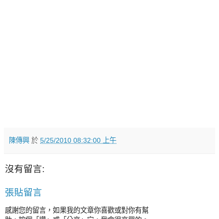
陳傳興
於
5/25/2010 08:32:00 上午
沒有留言:
張貼留言
感謝您的留言，如果我的文章你喜歡或對你有幫