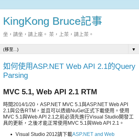
KingKong Bruce記事
坐，請坐，請上座。 茶，上茶，請上茶。
▼
如何使用ASP.NET Web API 2.1的Query
Parsing
MVC 5.1, Web API 2.1 RTM
時間2014/1/20，ASP.NET MVC 5.1與ASP.NET Web API
2.1與公告RTM，並且可以透過NuGet正式下載使用。使用
MVC 5.1與Web API 2.1之前必須先進行Visual Studio開發工
具的更新，之後才能正常使用MVC 5.1與Web API 2.1。
Visual Studio 2012請下載
ASP.NET and Web