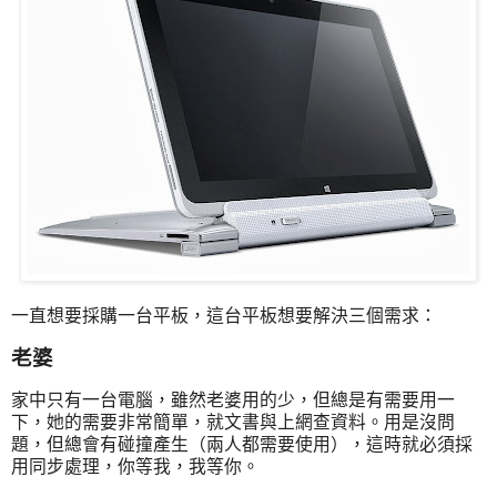
一直想要採購一台平板，這台平板想要解決三個需求：
老婆
家中只有一台電腦，雖然老婆用的少，但總是有需要用一
下，她的需要非常簡單，就文書與上網查資料。用是沒問
題，但總會有碰撞產生（兩人都需要使用），這時就必須採
用同步處理，你等我，我等你。