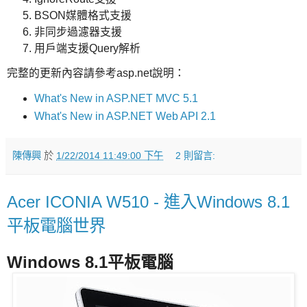
BSON媒體格式支援
非同步過濾器支援
用戶端支援Query解析
完整的更新內容請參考asp.net說明：
What's New in ASP.NET MVC 5.1
What's New in ASP.NET Web API 2.1
陳傳興
於
1/22/2014 11:49:00 下午
2 則留言:
Acer ICONIA W510 - 進入Windows 8.1
平板電腦世界
Windows 8.1平板電腦