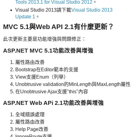
Tools 2013.1 for Visual Studio 2012
。
Visual Studio 2013請下載
Visual Studio 2013
Update 1
。
MVC 5.1與Web API 2.1有什麼更新？
此次更新主要是功能增強與問題修正：
ASP.NET MVC 5.1功能改善與增強
屬性路由改善
Bootstrap在Editor範本的支援
View支援Enum（列舉）
Unobtrusive validation的MinLength與MaxLength屬性
在Unobtrusive Ajax支援"this"內容
ASP.NET Web APi 2.1功能改善與增強
全域錯誤處理
屬性路由改善
Help Page改善
IgnoreRoute支援