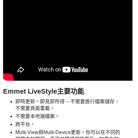
Emmet LiveStyle主要功能
即時更新。即見即所得 -- 不需要進行檔案儲存，
不需要頁面重載。
不需要本地端檔案。
跨平台。
Multi-View與Multi-Device更新。你可以在不同的