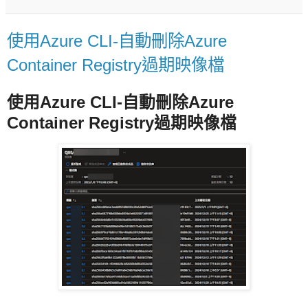
使用Azure CLI-自動刪除Azure
Container Registry過期映像檔
使用Azure CLI-自動刪除Azure
Container Registry過期映像檔