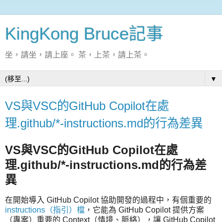
KingKong Bruce記事
坐，請坐，請上座。 茶，上茶，請上茶。
▼
VS與VSC的GitHub Copilot在處
理.github/*-instructions.md的行為差異
VS與VSC的GitHub Copilot在處
理.github/*-instructions.md的行為差
異
在開始導入 GitHub Copilot 協助開發的過程中，有個重要的
instructions（指引）檔
，它能為 GitHub Copilot 提供方案
（專案）重要的 Context（情境、脈絡），讓 GitHub Copilot