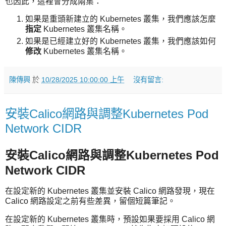
也因此，這裡會分成兩集：
如果是重頭新建立的 Kubernetes 叢集，我們應該怎麼
指定
Kubernetes 叢集名稱。
如果是已經建立好的 Kubernetes 叢集，我們應該如何
修改
Kubernetes 叢集名稱。
陳傳興
於
10/28/2025 10:00:00 上午
沒有留言:
安裝Calico網路與調整Kubernetes Pod
Network CIDR
安裝Calico網路與調整Kubernetes Pod
Network CIDR
在設定新的 Kubernetes 叢集並安裝 Calico 網路發現，現在
Calico 網路設定之前有些差異，留個短篇筆記。
在設定新的 Kubernetes 叢集時，預設如果要採用 Calico 網