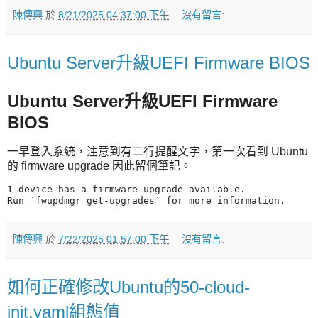
陳傳興
於
8/21/2025 04:37:00 下午
沒有留言:
Ubuntu Server升級UEFI Firmware BIOS
Ubuntu Server升級UEFI Firmware
BIOS
一早登入系統，注意到有二行提醒文字，第一次看到 Ubuntu
的 firmware upgrade 因此留個筆記。
1 device has a firmware upgrade available.

陳傳興
於
7/22/2025 01:57:00 下午
沒有留言:
如何正確修改Ubuntu的50-cloud-
init.yaml組態值