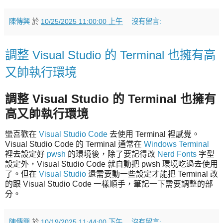
陳傳興
於
10/25/2025 11:00:00 上午
沒有留言:
調整 Visual Studio 的 Terminal 也擁有高
又帥執行環境
調整 Visual Studio 的 Terminal 也擁有
高又帥執行環境
蠻喜歡在
Visual Studio Code
去使用 Terminal 裡感覺。
Visual Studio Code 的 Terminal 通常在
Windows Terminal
裡去設定好
pwsh
的環境後，除了要記得改
Nerd Fonts
字型
設定外，Visual Studio Code 就自動把 pwsh 環境吃過去使用
了。但在
Visual Studio
還需要動一些設定才能把 Terminal 改
的跟 Visual Studio Code 一樣順手，筆記一下需要調整的部
分。
陳傳興
於
10/19/2025 11:44:00 下午
沒有留言: