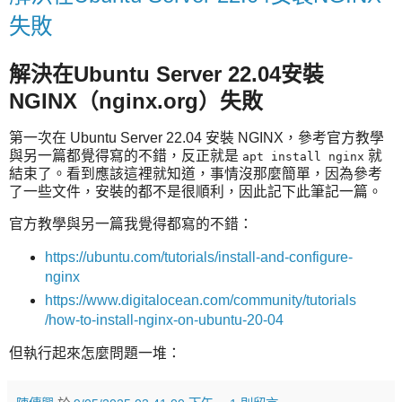
失敗
解決在Ubuntu Server 22.04安裝
NGINX（nginx.org）失敗
第一次在 Ubuntu Server 22.04 安裝 NGINX，參考官方教學
與另一篇都覺得寫的不錯，反正就是
就
apt install nginx
結束了。看到應該這裡就知道，事情沒那麼簡單，因為參考
了一些文件，安裝的都不是很順利，因此記下此筆記一篇。
官方教學與另一篇我覺得都寫的不錯：
https://ubuntu.com/tutorials/install-and-configure-
nginx
https://www.digitalocean.com/community/tutorials
/how-to-install-nginx-on-ubuntu-20-04
但執行起來怎麼問題一堆：