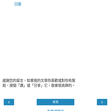
回覆
感謝您的留言，如果我的文章你喜歡或對你有幫
助，按個「讚」或「分享」它，我會很高興的。
‹
›
首頁