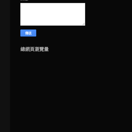
總網頁瀏覽量