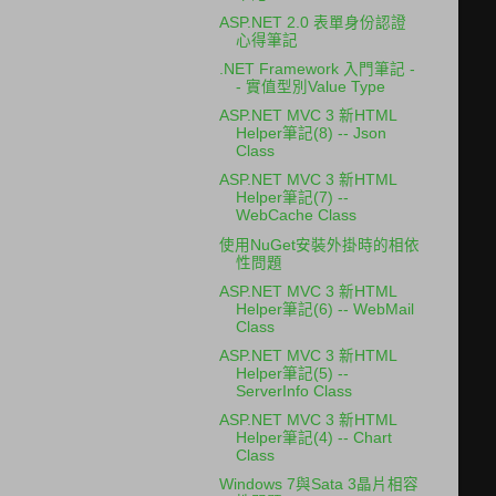
ASP.NET 2.0 表單身份認證
心得筆記
.NET Framework 入門筆記 -
- 實值型別Value Type
ASP.NET MVC 3 新HTML
Helper筆記(8) -- Json
Class
ASP.NET MVC 3 新HTML
Helper筆記(7) --
WebCache Class
使用NuGet安裝外掛時的相依
性問題
ASP.NET MVC 3 新HTML
Helper筆記(6) -- WebMail
Class
ASP.NET MVC 3 新HTML
Helper筆記(5) --
ServerInfo Class
ASP.NET MVC 3 新HTML
Helper筆記(4) -- Chart
Class
Windows 7與Sata 3晶片相容