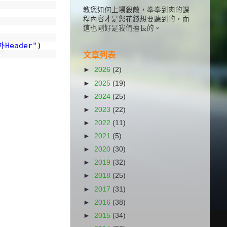
教您如何上場殺敵，拳拳到肉的課
程內容才是您花錢想要聽到的，而
這也剛好是我們擅長的。
外Header"
)
文章列表
►
2026
(2)
►
2025
(19)
►
2024
(25)
►
2023
(22)
►
2022
(11)
►
2021
(5)
►
2020
(30)
►
2019
(32)
►
2018
(25)
►
2017
(31)
►
2016
(38)
►
2015
(34)