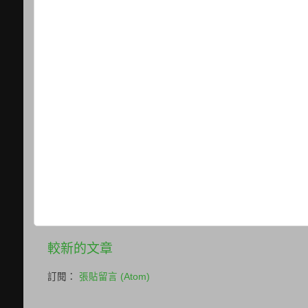
較新的文章
訂閱：
張貼留言 (Atom)