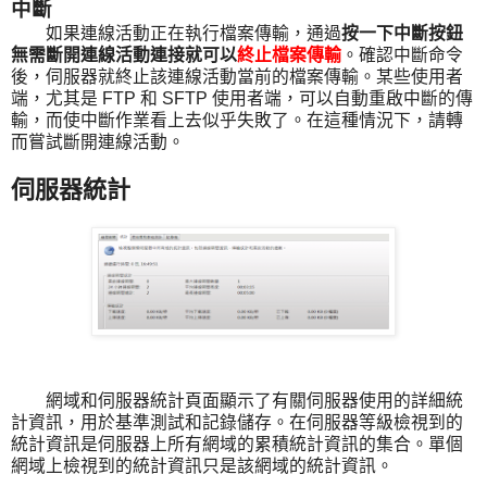
中斷
如果連線活動正在執行檔案傳輸，通過
按一下中斷按鈕
無需斷開連線活動連接就可以
終止檔案傳輸
。確認中斷命令
後，伺服器就終止該連線活動當前的檔案傳輸。某些使用者
端，尤其是 FTP 和 SFTP 使用者端，可以自動重啟中斷的傳
輸，而使中斷作業看上去似乎失敗了。在這種情況下，請轉
而嘗試斷開連線活動。
伺服器統計
網域和伺服器統計頁面顯示了有關伺服器使用的詳細統
計資訊，用於基準測試和記錄儲存。在伺服器等級檢視到的
統計資訊是伺服器上所有網域的累積統計資訊的集合。單個
網域上檢視到的統計資訊只是該網域的統計資訊。