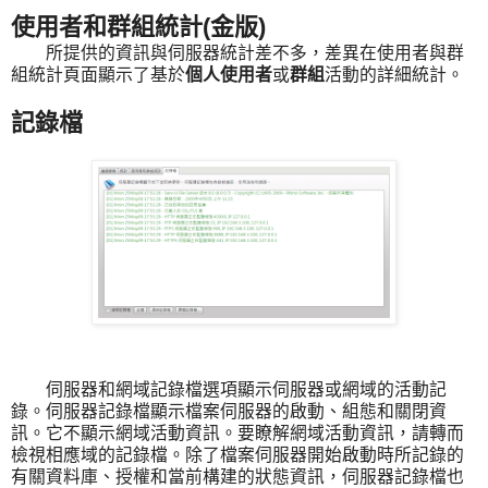
使用者和群組統計(金版)
所提供的資訊與伺服器統計差不多，差異在使用者與群
組統計頁面顯示了基於
個人使用者
或
群組
活動的詳細統計。
記錄檔
伺服器和網域記錄檔選項顯示伺服器或網域的活動記
錄。伺服器記錄檔顯示檔案伺服器的啟動、組態和關閉資
訊。它不顯示網域活動資訊。要瞭解網域活動資訊，請轉而
檢視相應域的記錄檔。除了檔案伺服器開始啟動時所記錄的
有關資料庫、授權和當前構建的狀態資訊，伺服器記錄檔也