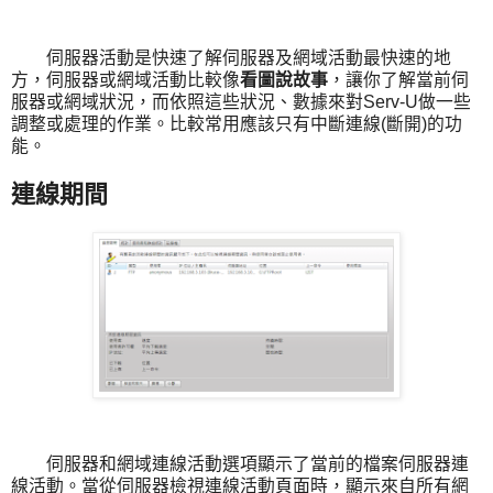
伺服器活動是快速了解伺服器及網域活動最快速的地
方，伺服器或網域活動比較像
看圖說故事
，讓你了解當前伺
服器或網域狀況，而依照這些狀況、數據來對Serv-U做一些
調整或處理的作業。比較常用應該只有中斷連線(斷開)的功
能。
連線期間
伺服器和網域連線活動選項顯示了當前的檔案伺服器連
線活動。當從伺服器檢視連線活動頁面時，顯示來自所有網