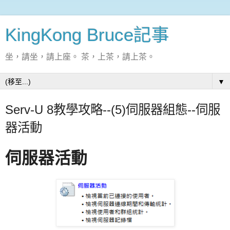
KingKong Bruce記事
坐，請坐，請上座。 茶，上茶，請上茶。
▼
Serv-U 8教學攻略--(5)伺服器組態--伺服
器活動
伺服器活動