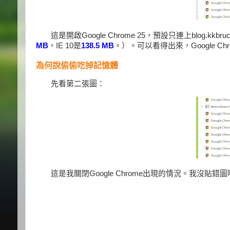
這是開啟Google Chrome 25，預設只連上blog.k
MB
，IE 10是
138.5 MB
。）。可以看得出來，Google 
為何說偷偷吃掉記憶體
先看第二張圖：
這是我關閉Google Chrome出現的情況。我沒貼錯