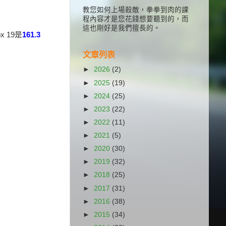
教您如何上場殺敵，拳拳到肉的課
程內容才是您花錢想要聽到的，而
這也剛好是我們擅長的。
x 19是
161.3
文章列表
►
2026
(2)
►
2025
(19)
►
2024
(25)
►
2023
(22)
►
2022
(11)
►
2021
(5)
►
2020
(30)
►
2019
(32)
►
2018
(25)
►
2017
(31)
►
2016
(38)
►
2015
(34)