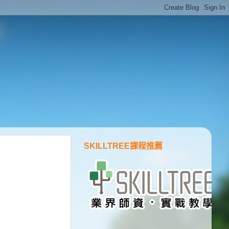
SKILLTREE課程推薦