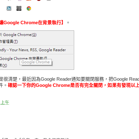
Google Chrome在背景執行】
。
很清楚，最近因為Google Reader通知要關閉服務，把Google Reade
套件。
確認一下你的Google Chrome是否有完全關閉，如果有發現
0 上午