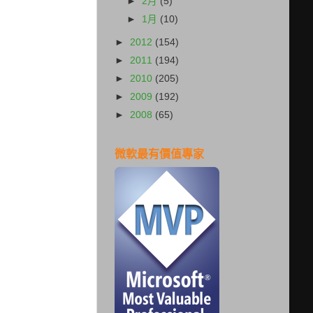
►
2月
(5)
►
1月
(10)
►
2012
(154)
►
2011
(194)
►
2010
(205)
►
2009
(192)
►
2008
(65)
微軟最有價值專家