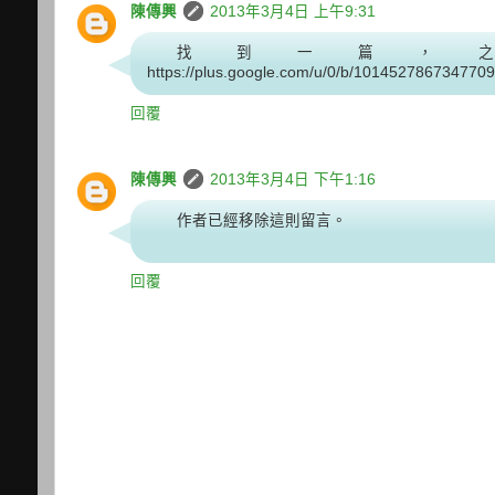
陳傳興
2013年3月4日 上午9:31
找到一篇，
https://plus.google.com/u/0/b/101452786734
回覆
陳傳興
2013年3月4日 下午1:16
作者已經移除這則留言。
回覆