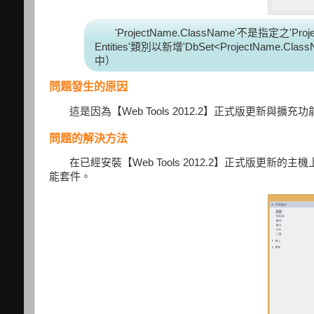
'ProjectName.ClassName'不是指定之'Pr
Entities'類別以新增'DbSet<ProjectName.C
中）
問題發生的原因
這是因為【Web Tools 2012.2】正式版更新與擴充功能套件【
問題的解決方法
在已經安裝【Web Tools 2012.2】正式版更新的主機上，先
能套件。