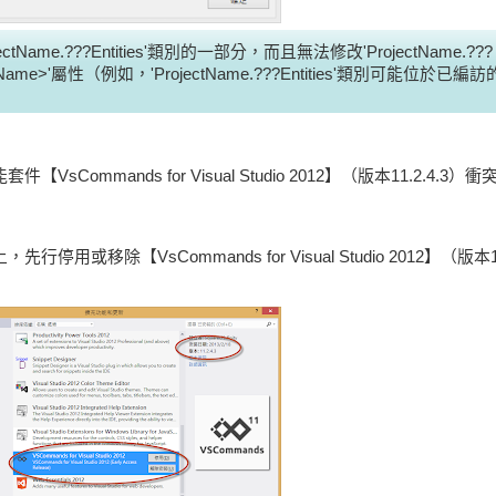
ojectName.???Entities'類別的一部分，而且無法修改'ProjectName.???
lassName>'屬性（例如，'ProjectName.???Entities'類別可能位於已編
VsCommands for Visual Studio 2012】（版本11.2.4.3）
行停用或移除【VsCommands for Visual Studio 2012】（版本1