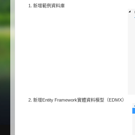
新增範例資料庫
新增Entity Framework實體資料模型（EDMX）