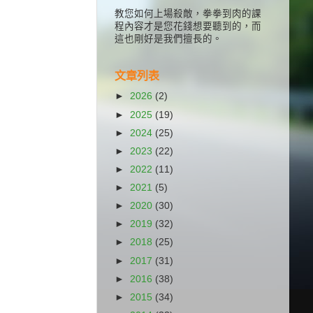
教您如何上場殺敵，拳拳到肉的課
程內容才是您花錢想要聽到的，而
這也剛好是我們擅長的。
文章列表
►
2026
(2)
►
2025
(19)
►
2024
(25)
►
2023
(22)
►
2022
(11)
►
2021
(5)
►
2020
(30)
►
2019
(32)
►
2018
(25)
►
2017
(31)
►
2016
(38)
►
2015
(34)