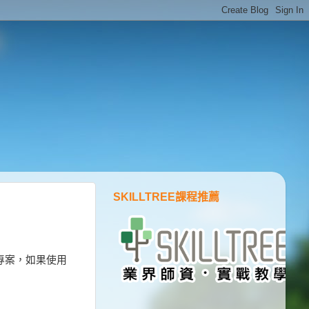
SKILLTREE課程推薦
NET）專案，如果使用