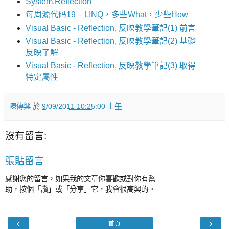
System.Reflection
每周源代码19 – LINQ，多些What，少些How
Visual Basic - Reflection, 反映教學筆記(1) 前言
Visual Basic - Reflection, 反映教學筆記(2) 基礎
反映了解
Visual Basic - Reflection, 反映教學筆記(3) 取得
特定屬性
陳傳興
於
9/09/2011 10:25:00 上午
沒有留言:
張貼留言
感謝您的留言，如果我的文章你喜歡或對你有幫
助，按個「讚」或「分享」它，我會很高興的。
‹
›
首頁