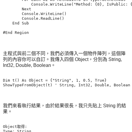
            Console.WriteLine("Method: {0}, IsPublic: {
        Next

        Console.WriteLine()

        Console.ReadLine()

    End Sub

主程式與前二個不同，我們必須傳入一個物件陣列，這個陣
列的內容你可以自訂。我傳入四個 Object，分別為 String,
Int32, Double, Boolean。
Dim t() As Object = {"String", 1, 0.5, True}

我們來看執行結果，由於結果很長，我只先貼上 String 的結
果。
Object取得:

Type: String
