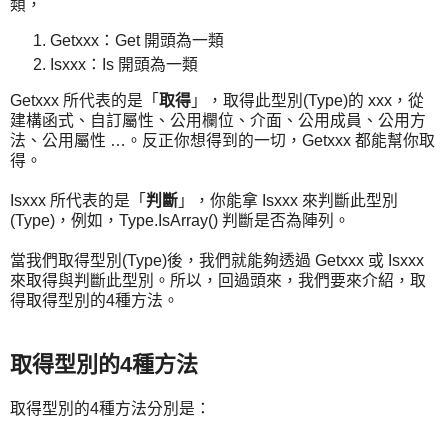
類，
Getxxx：Get 開頭為一類
Isxxx：Is 開頭為一類
Getxxx 所代表的是「
取得
」，取得此型別(Type)的 xxx，從
建構函式、自訂屬性、公用欄位、介面、公用成員、公用方
法、公用屬性 …。反正你想得到的一切，Getxxx 都能幫你取
得。
Isxxx 所代表的是「
判斷
」，你能拿 Isxxx 來判斷此型別
(Type)，例如，Type.IsArray() 判斷是否為陣列。
當我們取得型別(Type)後，我們就能夠透過 Getxxx 或 Isxxx
來取得與判斷此型別。所以，回過頭來，我們要來介紹，取
得取得型別的4種方法。
取得型別的4種方法
取得型別的4種方法分別是：