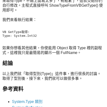
來取得Type，不過上面寫太多了，有點累了，這就交給你們
自行修改。主程式直接呼叫 ShowTypeFromVBGetType() 使
用即可。
我們來看執行結果：
VB GetType取得:

如果你想看其他結果，你使能用 Object 取得 Type 裡的副程
式，這裡我只是最簡易的顯示一個 FullName。
結論
以上我們就「取得型別(Type)」這件事，進行很長的討論。
取得了型別後，接下來，我們就可以做很多事。
參考資料
System.Type 類別