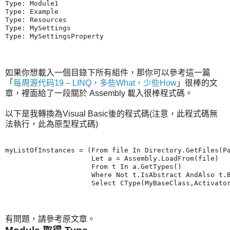
Type: Module1

Type: Example

Type: Resources

Type: MySettings

如果你想載入一個目錄下所有組件，那你可以參考這一篇
「
每周源代码19 – LINQ，多些What，少些How
」很棒的文
章，裡面給了一段關於 Assembly 載入很棒程式碼。
以下是我轉換為Visual Basic後的程式碼(注意，此程式碼無
法執行，此為原型程式碼)
myListOfInstances = (From file In Directory.GetFiles(Pa
                     Let a = Assembly.LoadFrom(file)

                     From t In a.GetTypes() 

                     Where Not t.IsAbstract AndAlso t.B
有問題，請參考原文章。