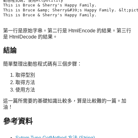
動態程式碼, 使用HttpUtility

This is Bruce & Sherry's Happy Family. 

This is Bruce &amp; Sherry&#39;s Happy Family. &lt;pict
This is Bruce & Sherry's Happy Family. 
第一行是原始字串。第二行是 HtmlEncode 的結果。第三行
是 HtmlDecode 的結果。
結論
簡單整理出動態程式碼有三個步驟：
取得型別
取得方法
使用方法
這一篇所需要的基礎知識比較多，算是比較難的一篇。加
油！
參考資料
Sytem.Type.GetMethod 方法 (String)