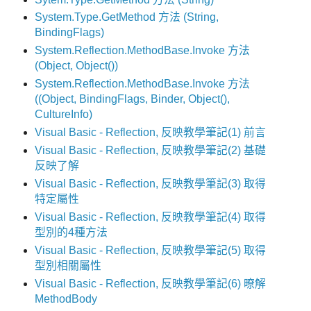
System.Type.GetMethod 方法 (String,
BindingFlags)
System.Reflection.MethodBase.Invoke 方法
(Object, Object())
System.Reflection.MethodBase.Invoke 方法
((Object, BindingFlags, Binder, Object(),
CultureInfo)
Visual Basic - Reflection, 反映教學筆記(1) 前言
Visual Basic - Reflection, 反映教學筆記(2) 基礎
反映了解
Visual Basic - Reflection, 反映教學筆記(3) 取得
特定屬性
Visual Basic - Reflection, 反映教學筆記(4) 取得
型別的4種方法
Visual Basic - Reflection, 反映教學筆記(5) 取得
型別相關屬性
Visual Basic - Reflection, 反映教學筆記(6) 暸解
MethodBody