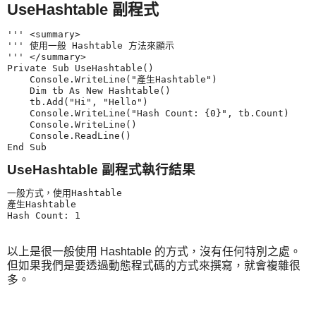
UseHashtable 副程式
''' <summary>

''' 使用一般 Hashtable 方法來顯示

''' </summary>

Private Sub UseHashtable()

    Console.WriteLine("產生Hashtable")

    Dim tb As New Hashtable()

    tb.Add("Hi", "Hello")

    Console.WriteLine("Hash Count: {0}", tb.Count)

    Console.WriteLine()

    Console.ReadLine()

UseHashtable 副程式執行結果
一般方式，使用Hashtable

產生Hashtable

以上是很一般使用 Hashtable 的方式，沒有任何特別之處。
但如果我們是要透過動態程式碼的方式來撰寫，就會複雜很
多。