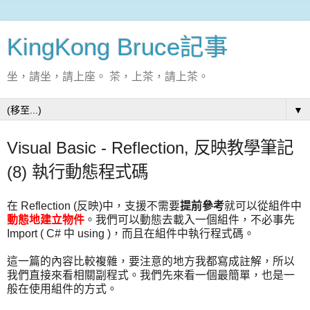
KingKong Bruce記事
坐，請坐，請上座。 茶，上茶，請上茶。
▼
Visual Basic - Reflection, 反映教學筆記
(8) 執行動態程式碼
在 Reflection (反映)中，支援不需要
提前參考
就可以從組件中
動態地建立物件
。我們可以動態去載入一個組件，不必事先
Import ( C# 中 using )，而且在組件中執行程式碼。
這一篇的內容比較複雜，要注意的地方我都寫成註解，所以
我們直接來看相關副程式。我們先來看一個最簡單，也是一
般在使用組件的方式。