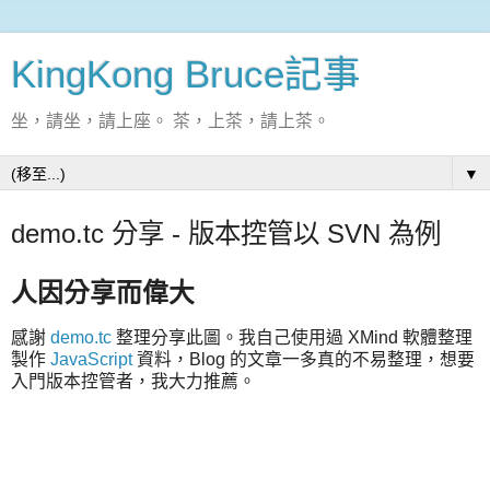
KingKong Bruce記事
坐，請坐，請上座。 茶，上茶，請上茶。
▼
demo.tc 分享 - 版本控管以 SVN 為例
人因分享而偉大
感謝
demo.tc
整理分享此圖。我自己使用過 XMind 軟體整理
製作
JavaScript
資料，Blog 的文章一多真的不易整理，想要
入門版本控管者，我大力推薦。