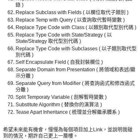
錄 )
Replace Subclass with Fields ( 以欄位取代子類別 )
Replace Temp with Query ( 以查詢取代暫時變數 )
Replace Type Code with Class ( 以類別取代型別代碼 )
Replace Type Code with State/Strategy ( 以
State/Strategy 取代型別代碼 )
Replace Type Code with Subclasses ( 以子類別取代型
別代碼 )
Self Encapsulate Field ( 自我封裝欄位 )
Separate Domain from Presentation ( 將領域和表述/顯
示分離 )
Separate Query from Modifier ( 將查詢函式和修改函式
分離 )
Split Temporaty Variable ( 剖解暫時變數 )
Substitute Algorithm ( 替換你的演算法 )
Tease Apart Inheritance ( 梳理並分解繼承體系 )
希望未來能有機會，慢慢為每個項目加上Link，並說明我碰
到的情況，期許自己更上一層樓。