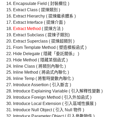
Encapsulate Field ( 封裝欄位 )
Extract Class ( 提煉類別 )
Extract Hierarchy ( 提煉繼承體系 )
Extract Interface ( 提煉介面 )
Extract Method
( 提煉方法 )
Extract Subclass ( 提煉子類別)
Extract Superclass ( 提煉超類別 )
From Template Method ( 塑造模板函式 )
Hide Delegate ( 隱藏「委託關係」 )
Hide Method ( 隱藏某個函式 )
Inline Class ( 將類別內聯化 )
Inline Method ( 將函式內聯化 )
Inline Temp ( 將暫時變數內聯化 )
Introduce Assertion ( 引入斷言 )
Introduce Explaining Variable ( 引入解釋性變數 )
Introduce Foreign Method ( 引入外加函式 )
Introduce Local Extension ( 引入區域性擴展 )
Introduce Null Object ( 引入 Null 物件 )
Introduce Parameter Object ( 引入參數物件 )