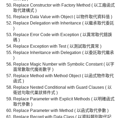
Replace Constructor with Factory Method ( 以工廠函式
取代建構式 )
Replace Data Value with Object ( 以物件取代資料值 )
Replace Delegation with Inheritance ( 以繼承取代委託
)
Replace Error Code with Exception ( 以異常取代錯誤
碼 )
Replace Exception with Test ( 以測試取代異常 )
Replace Inheritance with Delegation ( 以委託取代繼承
)
Replace Magic Number with Symbolic Constant ( 以字
面常數取代魔術數字 )
Replace Method with Method Object ( 以函式物件取代
函式 )
Replace Nested Conditional with Guard Clauses ( 以
衛述句取代巢狀條件式 )
Replace Parameter with Explicit Methods ( 以明確函式
取代參數 )
Replace Parameter with Method ( 以函式取代參數 )
Replace Record with Data Class ( 以資料類別取代記