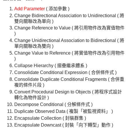
Add Parameter
( 添加參數 )
Change Bidirectional Association to Unidirectional ( 將
雙向關聯改為單向 )
Change Reference to Value ( 將引用物件改為實值物件
)
Change Unidirectional Association to Bidirectional ( 將
單向關聯改為雙向 )
Change Value to Reference ( 將實值物件改為引用物件
)
Collapse Hierarchy ( 摺疊繼承體系 )
Consolidate Conditional Expression ( 合併條件式 )
Consolidate Duplicate Conditional Fragments ( 合併重
複的條件片段 )
Convert Procedural Design to Objects ( 將程序式設計
轉化為物件設計 )
Decompose Conditional ( 分解條件式 )
Duplicate Observed Data ( 複製「被監視資料」 )
Encapsulate Collection ( 封裝群集 )
Encapsulate Downcast ( 封裝「向下轉型」動作 )