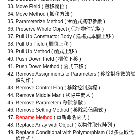
Move Field ( 搬移欄位 )
Move Method ( 搬移方法 )
Parameterize Method ( 令函式攜帶參數 )
Preserve Whole Object ( 保持物件完整 )
Pull Up Constructor Body ( 建構式本體上移 )
Pull Up Field ( 欄位上移 )
Pull Up Method ( 函式上移 )
Push Down Field ( 欄位下移 )
Push Down Method ( 函式下移 )
Remove Assignments to Parameters ( 移除對參數的賦
值動作 )
Remove Control Flag ( 移除控制旗標 )
Remove Middle Man ( 移除中間人 )
Remove Parameter ( 移除參數 )
Remove Setting Method ( 移除設值函式 )
Rename Method
( 重新命名函式 )
Replace Array with Object ( 以物件取代陣列 )
Replace Conditional with Polymorphism ( 以多型取代
條件式 )