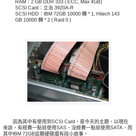
RAM：2 GB DDR 333 ( ECC, Max 4GB)
SCSI Card：立治 3920A-R
SCSI HDD：IBM 72GB 10000 轉 * 1, Hitech 143
GB 10000 轉 * 2 ( Raid 0 )
因為其中有使用到SCSI Card，是今天的主題，以現在
來說，有經費一點就使用SAS，沒經費一點就使用SATA，而
其中IBM 72GB這顆硬碟還有段小故事。