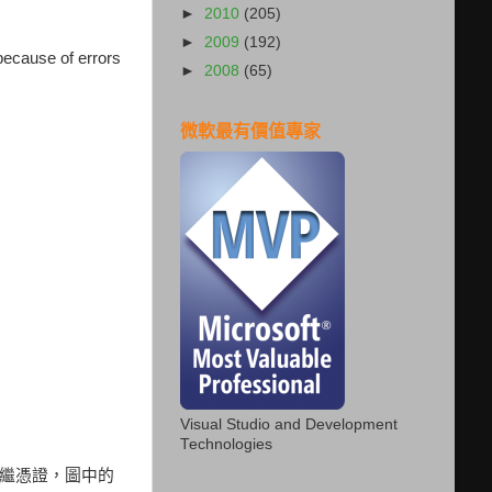
►
2010
(205)
►
2009
(192)
ecause of errors
►
2008
(65)
微軟最有價值專家
Visual Studio and Development
Technologies
（中繼憑證，圖中的