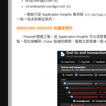
ocsp.sectigo.com (x)
crt.enterprise.sectigo.com (v)
一開始只從 Application Insights 看到缺
crt.sectigo.
一段一段去拆解出來的。
WINDOWS SERVER 的請求例外
Firewall 開通之後，從 Application Insights 可
點。但在接觸到
點端的瞬間，服務立即就爆一個
/Token