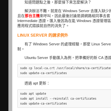
知道問題點之後，那麼接下來怎麼解決？
解決辦法不難，就是在 Windows Server 去匯入缺少的那兩
且在
那台主機
來呼叫，因此最後討論是請網路組同事去套 Policy
Intermediate 憑證。匯入後因為在能 Windows 憑證管理區找到
應用程式錯誤就自然的消失了。
LINUX SERVER 的請求例外
有了 Windows Server 的處理經驗，那麼 Linux Ser
制。
Ubuntu Server 手動匯入為例，把準備好的新 C
sudo cp local-ca.crt /usr/local/share/ca-certificates
透過 apt 更新：
sudo apt update

sudo apt install --reinstall ca-certificates
