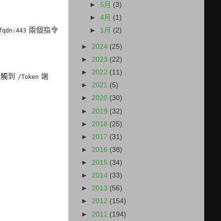
►
5月
(3)
►
4月
(1)
兩個指令
►
1月
(2)
fqdn:443
►
2024
(25)
►
2023
(22)
►
2022
(11)
接觸到
端
/Token
►
2021
(5)
►
2020
(30)
►
2019
(32)
►
2018
(25)
►
2017
(31)
►
2016
(38)
►
2015
(34)
►
2014
(33)
►
2013
(56)
►
2012
(154)
►
2011
(194)