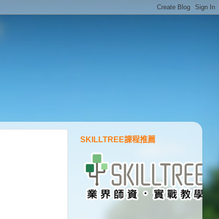
SKILLTREE課程推薦