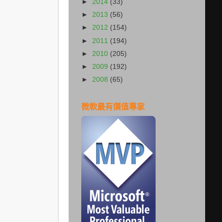
►
2014
(33)
►
2013
(56)
►
2012
(154)
►
2011
(194)
►
2010
(205)
►
2009
(192)
►
2008
(65)
微軟最有價值專家