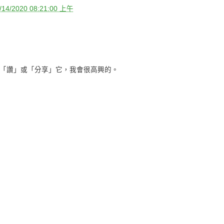
/14/2020 08:21:00 上午
「讚」或「分享」它，我會很高興的。