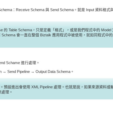
ma：Receive Schema 與 Send Schema。就是 Input 資料格式
se 的 Table Schema，只是定義「格式」，或是我們程式中的 Model
ema 會一直在整個 Biztalk 應用程式中被使用，就如同程式中的 M
end Schame 進行處理。
tion → Send Pipeline → Output Data Schema。
核心的產品。預設進出會使用 XML Pipeline 處理。也就是說，如果來源資料
 來處理。