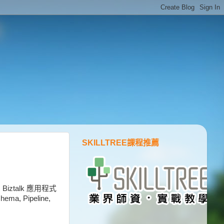
SKILLTREE課程推薦
talk 應用程式
, Pipeline,