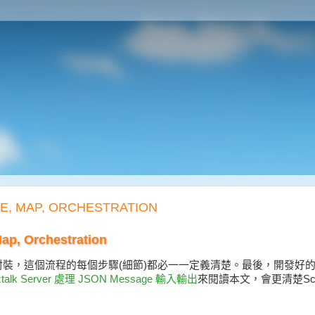
, MAP, ORCHESTRATION
, Orchestration
裝，這個流程的每個步驟(細節)都必一一定義清楚。最後，開發好的 Biz
talk Server 處理 JSON Message 輸入輸出
來閱讀本文，會更清楚Schema