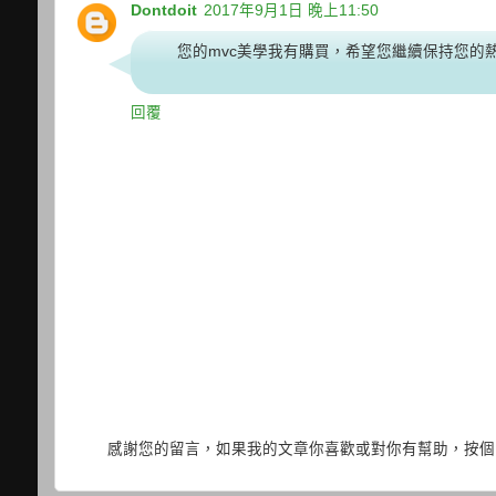
Dontdoit
2017年9月1日 晚上11:50
您的mvc美學我有購買，希望您繼續保持您的
回覆
感謝您的留言，如果我的文章你喜歡或對你有幫助，按個