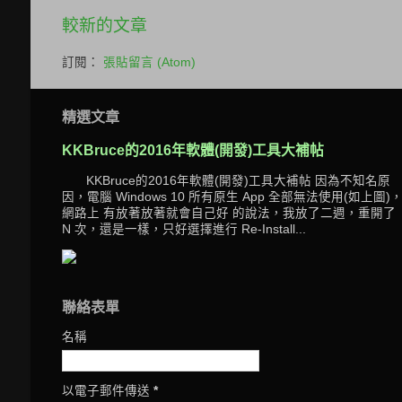
較新的文章
訂閱：
張貼留言 (Atom)
精選文章
KKBruce的2016年軟體(開發)工具大補帖
KKBruce的2016年軟體(開發)工具大補帖 因為不知名原
因，電腦 Windows 10 所有原生 App 全部無法使用(如上圖)
網路上 有放著放著就會自己好 的說法，我放了二週，重開了
N 次，還是一樣，只好選擇進行 Re-Install...
聯絡表單
名稱
以電子郵件傳送
*