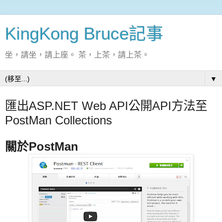
KingKong Bruce記事
坐，請坐，請上座。 茶，上茶，請上茶。
▼
匯出ASP.NET Web API公開API方法至
PostMan Collections
關於PostMan