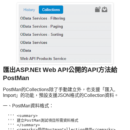
匯出ASP.NEt Web API公開的API方法給
PostMan
PostMan的Collections除了手動建立外，也支援「匯入,
Import」的功能，預設支援JSON格式的Collection資料。
一、PostMan資料格式：
  ''' <summary>

  ''' 建立PostMan測試項目所需資料格式

  ''' </summary>

  ''' <remarks>提供PostmanCollection使用</remarks>
