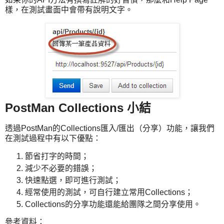
樣，在測試畫面中會帶有說明文字。
PostMan Collections 小結
透過PostMan的Collections匯入/匯出（分享）功能，讓我們
在測試過程中有以下優點：
節省打字的時間；
減少不必要的錯誤；
快速點選，即可進行測試；
經常使用的測試，可自行建立常用Collections；
Collections的分享功能還能給團隊之間分享使用。
參考資料：