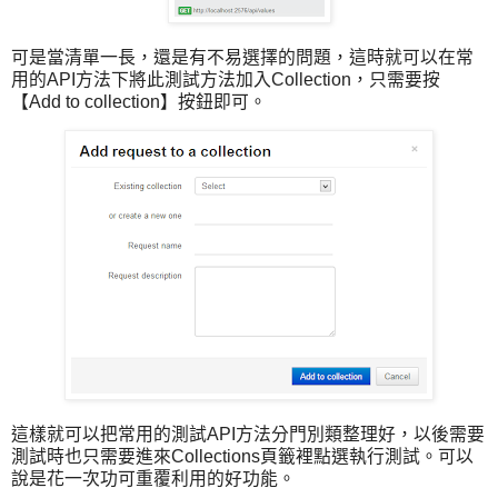
可是當清單一長，還是有不易選擇的問題，這時就可以在常
用的API方法下將此測試方法加入Collection，只需要按
【Add to collection】按鈕即可。
這樣就可以把常用的測試API方法分門別類整理好，以後需要
測試時也只需要進來Collections頁籤裡點選執行測試。可以
說是花一次功可重覆利用的好功能。