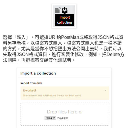
選擇「匯入」，可選擇URI給PostMan或將取得JSON格式資
料另存新檔，以檔案方式匯入。檔案方式匯入也是一種不錯
的方式，尤其是當你不想把匯出方法公開出去時，我們可以
先取得JSON格式資料，進行客製化修改，例如，把Delete方
法刪除，再把檔案交給其他測試者。