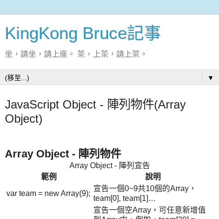
KingKong Bruce記事
坐，請坐，請上座。 茶，上茶，請上茶。
▼
JavaScript Object - 陣列物件(Array
Object)
Array Object - 陣列物件
Array Object - 陣列宣告
範例
說明
宣告一個0~9共10個的Array，
var team = new Array(9);
team[0], team[1]…
宣告一個空Array，可任意新增值