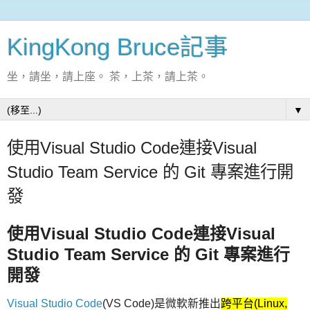
KingKong Bruce記事
坐，請坐，請上座。 茶，上茶，請上茶。
▼
使用Visual Studio Code連接Visual
Studio Team Service 的 Git 專案進行開
發
使用Visual Studio Code連接Visual
Studio Team Service 的 Git 專案進行
開發
Visual Studio Code
(VS Code)是微軟新推出
跨平台(Linux,