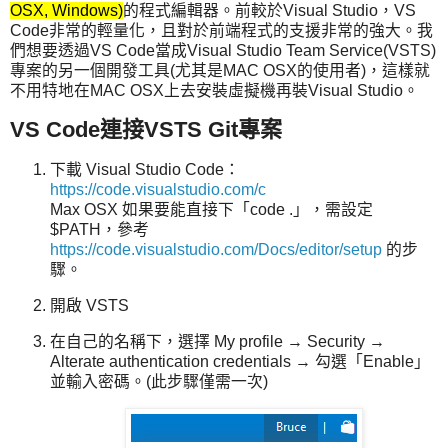
OSX, Windows)
的程式編輯器。前較於Visual Studio，VS
Code非常的輕量化，且對於前端程式的支援非常的強大。我
們想要透過VS Code當成Visual Studio Team Service(VSTS)
專案的另一個開發工具(尤其是MAC OSX的使用者)，這樣就
不用特地在MAC OSX上去安裝虛擬機再裝Visual Studio。
VS Code連接VSTS Git專案
下載 Visual Studio Code：
https://code.visualstudio.com/c
Max OSX 如果要能直接下「code .」，需設定
$PATH，參考
https://code.visualstudio.com/Docs/editor/setup
的步
驟。
開啟 VSTS
在自己的名稱下，選擇 My profile → Security →
Alterate authentication credentials → 勾選「Enable」
並輸入密碼。(此步驟僅需一次)