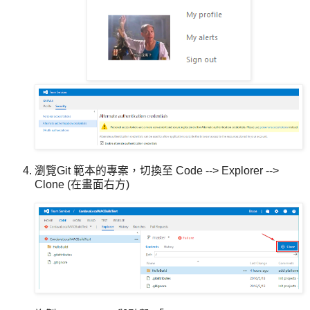
瀏覽Git 範本的專案，切換至 Code --> Explorer -->
Clone (在畫面右方)