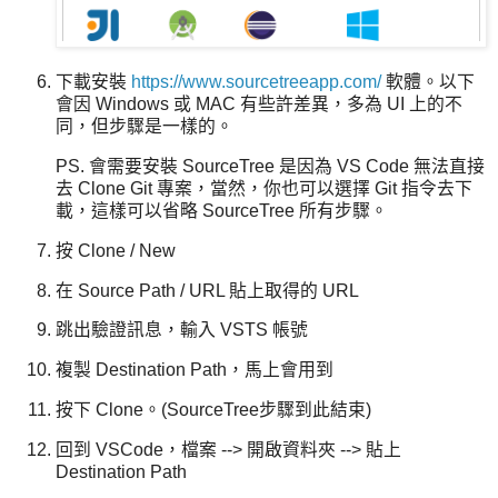
下載安裝
https://www.sourcetreeapp.com/
軟體。以下
會因 Windows 或 MAC 有些許差異，多為 UI 上的不
同，但步驟是一樣的。
PS. 會需要安裝 SourceTree 是因為 VS Code 無法直接
去 Clone Git 專案，當然，你也可以選擇 Git 指令去下
載，這樣可以省略 SourceTree 所有步驟。
按 Clone / New
在 Source Path / URL 貼上取得的 URL
跳出驗證訊息，輸入 VSTS 帳號
複製 Destination Path，馬上會用到
按下 Clone。(SourceTree步驟到此結束)
回到 VSCode，檔案 --> 開啟資料夾 --> 貼上
Destination Path