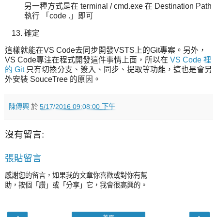
另一種方式是在 terminal / cmd.exe 在 Destination Path
執行 「code .」即可
確定
這樣就能在VS Code去同步開發VSTS上的Git專案。另外，
VS Code專注在程式開發這件事情上面，所以在
VS Code 裡
的 Git
只有切換分支、簽入、同步、提取等功能，這也是會另
外安裝 SouceTree 的原因。
陳傳興
於
5/17/2016 09:08:00 下午
沒有留言:
張貼留言
感謝您的留言，如果我的文章你喜歡或對你有幫
助，按個「讚」或「分享」它，我會很高興的。